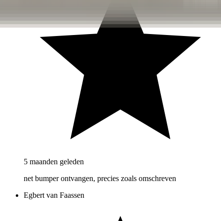
5 maanden geleden
net bumper ontvangen, precies zoals omschreven
Egbert van Faassen