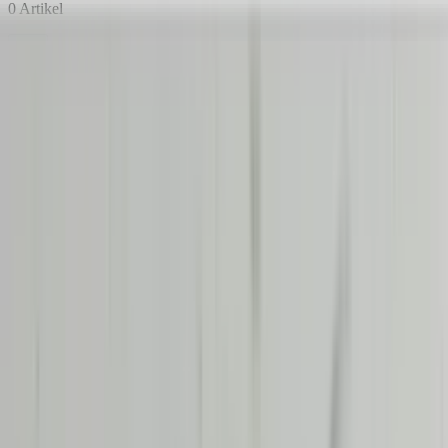
0 Artikel