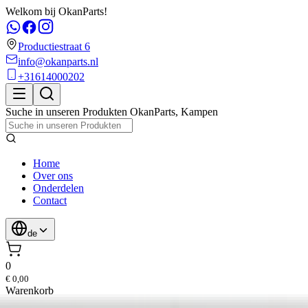
Welkom bij OkanParts!
Productiestraat 6
info@okanparts.nl
+31614000202
Suche in unseren Produkten
OkanParts
,
Kampen
Home
Over ons
Onderdelen
Contact
de
0
€ 0,00
Warenkorb