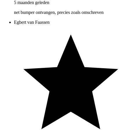
5 maanden geleden
net bumper ontvangen, precies zoals omschreven
Egbert van Faassen