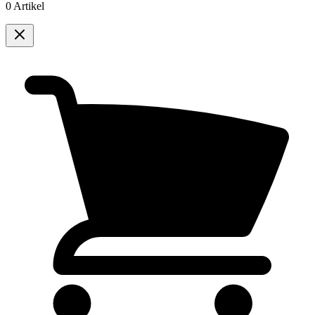
0 Artikel