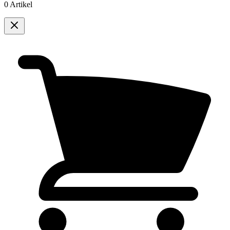
0 Artikel