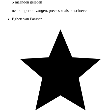
5 maanden geleden
net bumper ontvangen, precies zoals omschreven
Egbert van Faassen