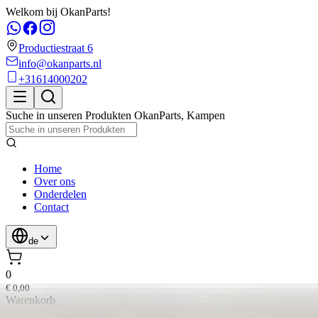
Welkom bij OkanParts!
Productiestraat 6
info@okanparts.nl
+31614000202
Suche in unseren Produkten
OkanParts
,
Kampen
Home
Over ons
Onderdelen
Contact
de
0
€ 0,00
Warenkorb