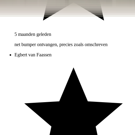
5 maanden geleden
net bumper ontvangen, precies zoals omschreven
Egbert van Faassen