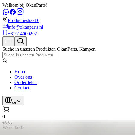
Welkom bij OkanParts!
Productiestraat 6
info@okanparts.nl
+31614000202
Suche in unseren Produkten
OkanParts
,
Kampen
Home
Over ons
Onderdelen
Contact
de
0
€ 0,00
Warenkorb