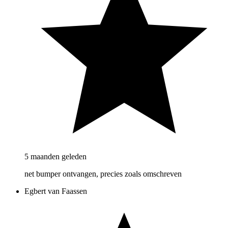
5 maanden geleden
net bumper ontvangen, precies zoals omschreven
Egbert van Faassen