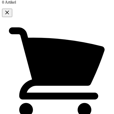
0 Artikel