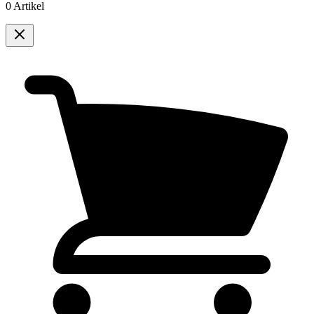
0 Artikel