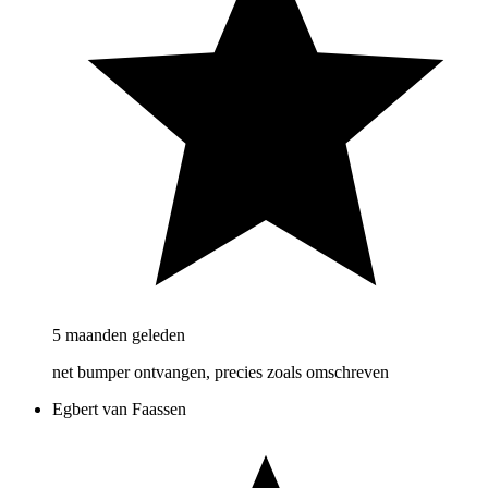
5 maanden geleden
net bumper ontvangen, precies zoals omschreven
Egbert van Faassen