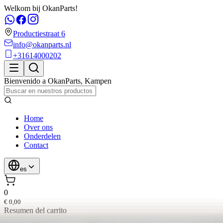
Welkom bij OkanParts!
Productiestraat 6
info@okanparts.nl
+31614000202
Bienvenido a
OkanParts
,
Kampen
Home
Over ons
Onderdelen
Contact
es
0
€ 0,00
Resumen del carrito