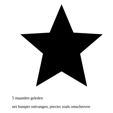
5 maanden geleden
net bumper ontvangen, precies zoals omschreven