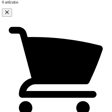
0 artículos