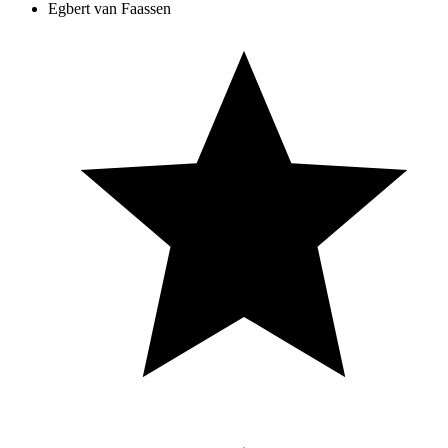
Egbert van Faassen