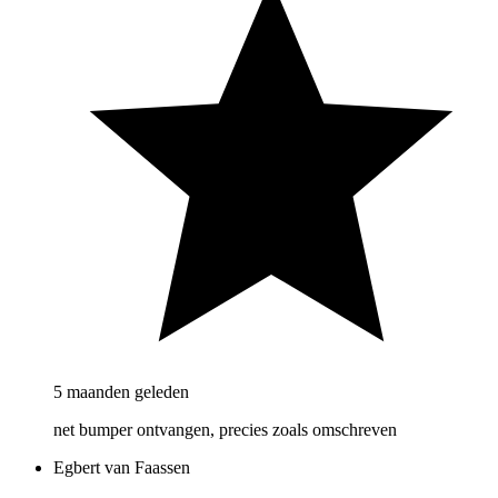
5 maanden geleden
net bumper ontvangen, precies zoals omschreven
Egbert van Faassen