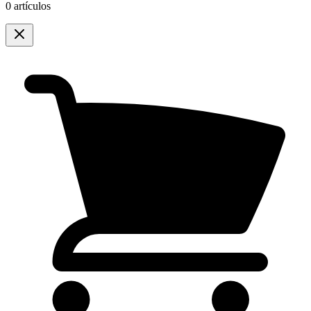
0 artículos