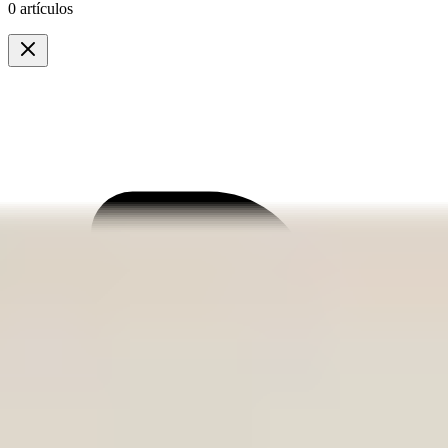
0 artículos