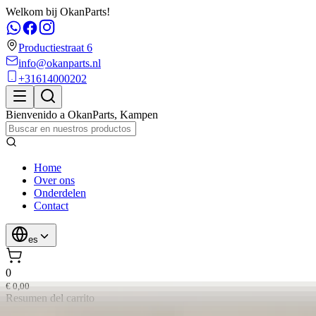
Welkom bij OkanParts!
Productiestraat 6
info@okanparts.nl
+31614000202
Bienvenido a
OkanParts
,
Kampen
Home
Over ons
Onderdelen
Contact
es
0
€ 0,00
Resumen del carrito