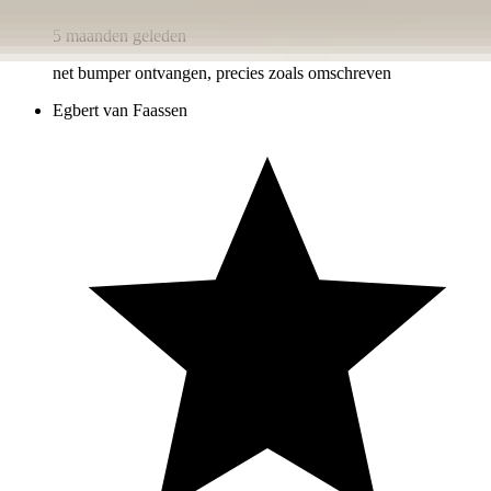
5 maanden geleden
net bumper ontvangen, precies zoals omschreven
Egbert van Faassen