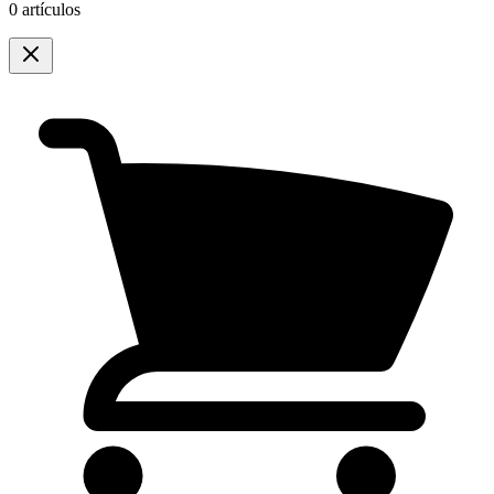
0 artículos