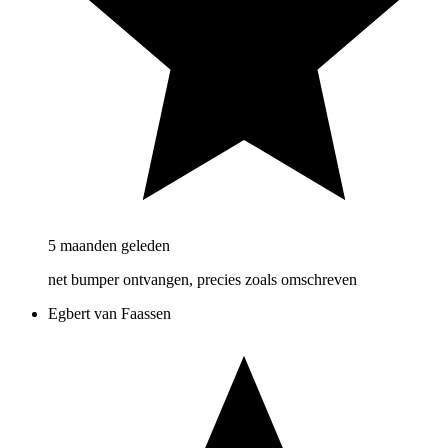
5 maanden geleden
net bumper ontvangen, precies zoals omschreven
Egbert van Faassen