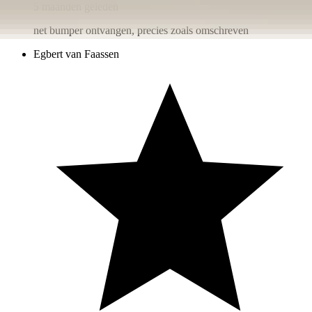
5 maanden geleden
net bumper ontvangen, precies zoals omschreven
Egbert van Faassen