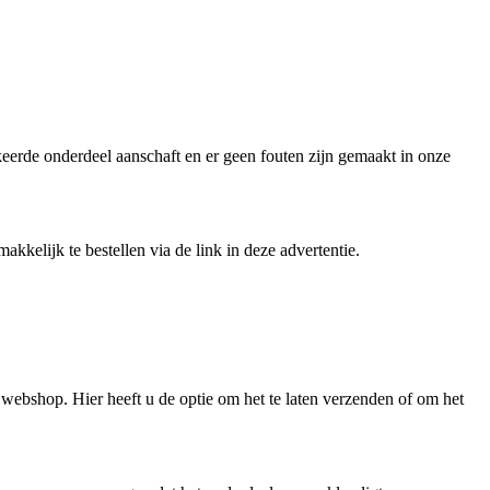
keerde onderdeel aanschaft en er geen fouten zijn gemaakt in onze
kelijk te bestellen via de link in deze advertentie.
ebshop. Hier heeft u de optie om het te laten verzenden of om het