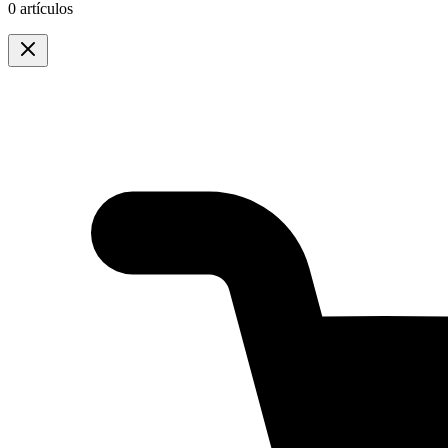
0 artículos