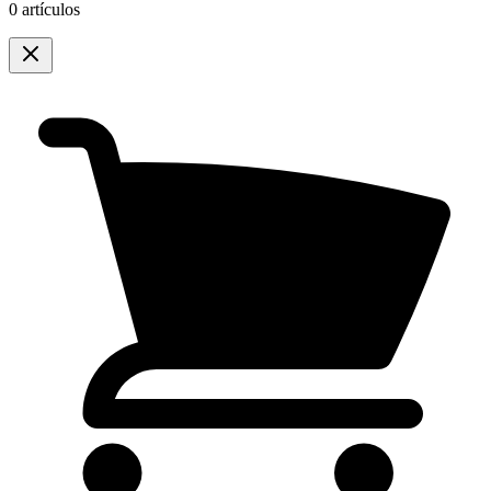
0 artículos