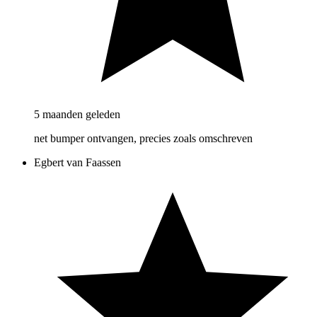
5 maanden geleden
net bumper ontvangen, precies zoals omschreven
Egbert van Faassen