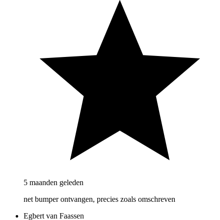
5 maanden geleden
net bumper ontvangen, precies zoals omschreven
Egbert van Faassen