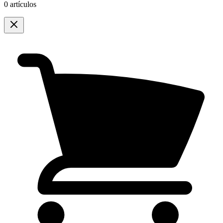
0 artículos