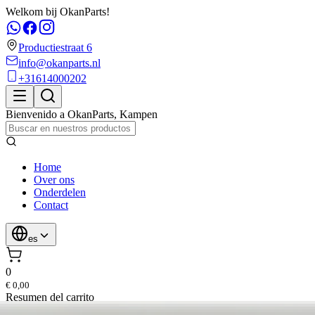
Welkom bij OkanParts!
Productiestraat 6
info@okanparts.nl
+31614000202
Bienvenido a
OkanParts
,
Kampen
Home
Over ons
Onderdelen
Contact
es
0
€ 0,00
Resumen del carrito