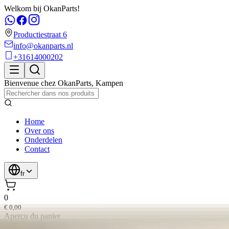
Welkom bij OkanParts!
Productiestraat 6
info@okanparts.nl
+31614000202
Bienvenue chez
OkanParts
,
Kampen
Home
Over ons
Onderdelen
Contact
fr
0
€ 0,00
Aperçu du panier