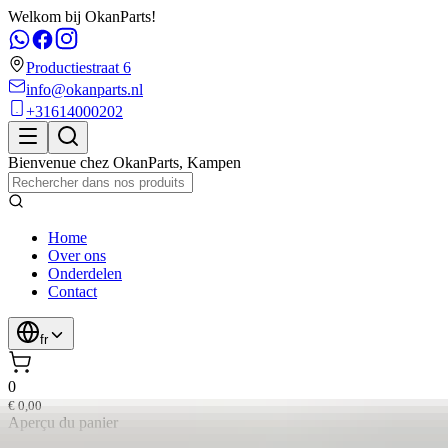
Welkom bij OkanParts!
Productiestraat 6
info@okanparts.nl
+31614000202
Bienvenue chez
OkanParts
,
Kampen
Home
Over ons
Onderdelen
Contact
fr
0
€ 0,00
Aperçu du panier