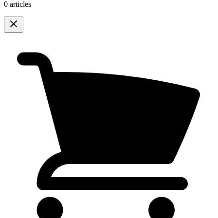
0 articles