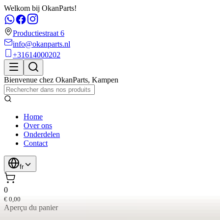
Welkom bij OkanParts!
Productiestraat 6
info@okanparts.nl
+31614000202
Bienvenue chez
OkanParts
,
Kampen
Home
Over ons
Onderdelen
Contact
fr
0
€ 0,00
Aperçu du panier