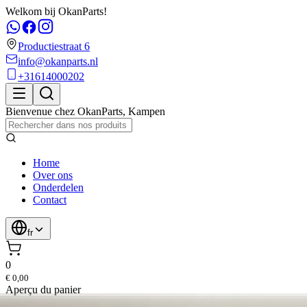
Welkom bij OkanParts!
Productiestraat 6
info@okanparts.nl
+31614000202
Bienvenue chez
OkanParts
,
Kampen
Home
Over ons
Onderdelen
Contact
fr
0
€ 0,00
Aperçu du panier