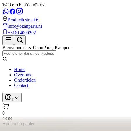
Welkom bij OkanParts!
Productiestraat 6
info@okanparts.nl
+31614000202
Bienvenue chez
OkanParts
,
Kampen
Home
Over ons
Onderdelen
Contact
fr
0
€ 0,00
Aperçu du panier