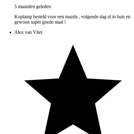
5 maanden geleden
Koplamp besteld voor een mazda , volgende dag al in huis en
gewoon super goede staat !
Alex van Vliet