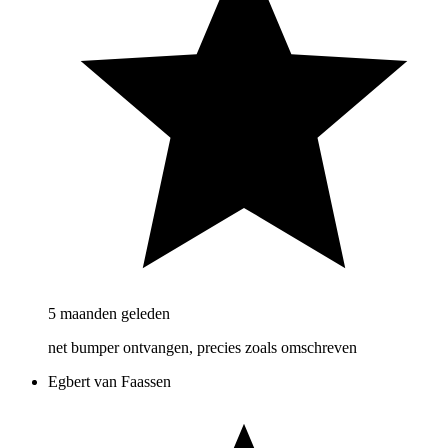
5 maanden geleden
net bumper ontvangen, precies zoals omschreven
Egbert van Faassen