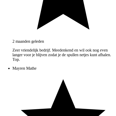
2 maanden geleden
Zeer vriendelijk bedrijf. Meedenkend en wil ook nog even
langer voor je blijven zodat je de spullen netjes kunt afhalen.
Top.
Mayren Mathe