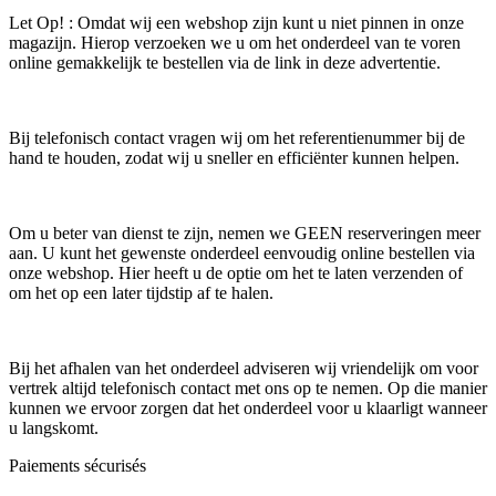
Let Op! : Omdat wij een webshop zijn kunt u niet pinnen in onze
magazijn. Hierop verzoeken we u om het onderdeel van te voren
online gemakkelijk te bestellen via de link in deze advertentie.
Bij telefonisch contact vragen wij om het referentienummer bij de
hand te houden, zodat wij u sneller en efficiënter kunnen helpen.
Om u beter van dienst te zijn, nemen we GEEN reserveringen meer
aan. U kunt het gewenste onderdeel eenvoudig online bestellen via
onze webshop. Hier heeft u de optie om het te laten verzenden of
om het op een later tijdstip af te halen.
Bij het afhalen van het onderdeel adviseren wij vriendelijk om voor
vertrek altijd telefonisch contact met ons op te nemen. Op die manier
kunnen we ervoor zorgen dat het onderdeel voor u klaarligt wanneer
u langskomt.
Paiements sécurisés