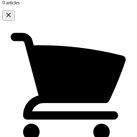
0 articles