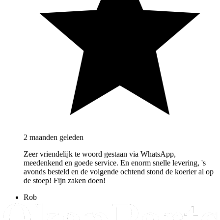
2 maanden geleden
Zeer vriendelijk te woord gestaan via WhatsApp,
meedenkend en goede service. En enorm snelle levering, 's
avonds besteld en de volgende ochtend stond de koerier al op
de stoep! Fijn zaken doen!
Rob