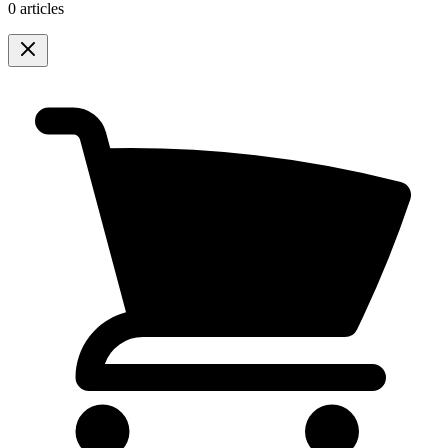
0 articles