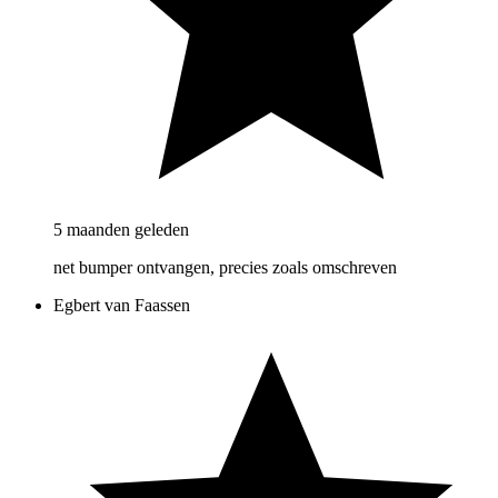
5 maanden geleden
net bumper ontvangen, precies zoals omschreven
Egbert van Faassen