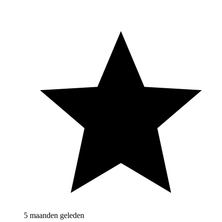
5 maanden geleden