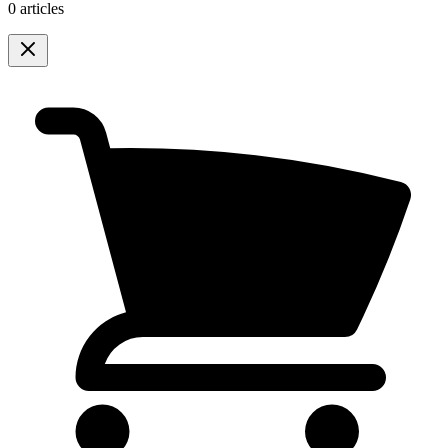
0 articles