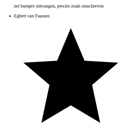
net bumper ontvangen, precies zoals omschreven
Egbert van Faassen