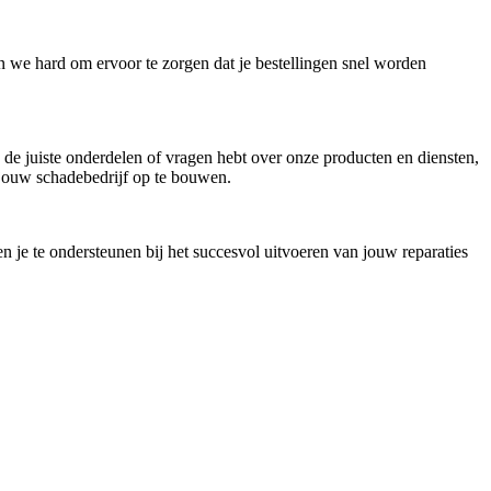
n we hard om ervoor te zorgen dat je bestellingen snel worden
n de juiste onderdelen of vragen hebt over onze producten en diensten,
 jouw schadebedrijf op te bouwen.
je te ondersteunen bij het succesvol uitvoeren van jouw reparaties