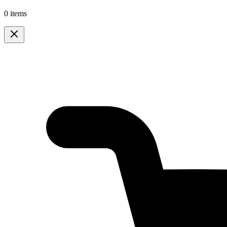
0 items