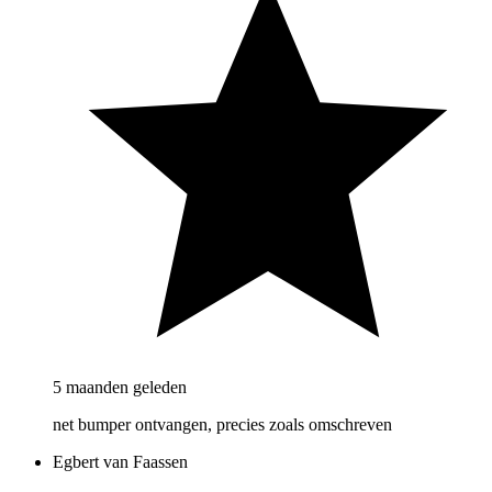
5 maanden geleden
net bumper ontvangen, precies zoals omschreven
Egbert van Faassen