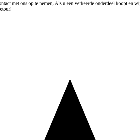
 contact met ons op te nemen, Als u een verkeerde onderdeel koopt en wi
etour!