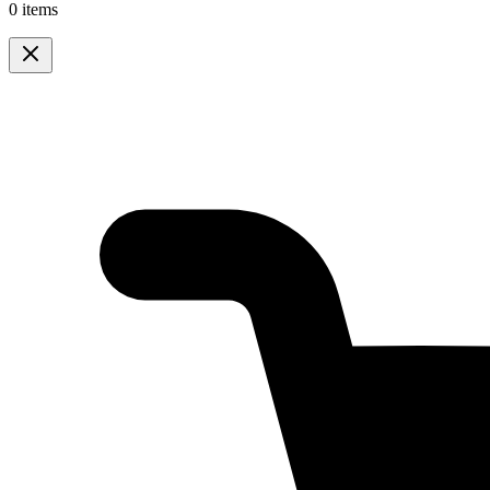
0 items