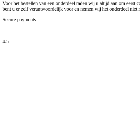
Voor het bestellen van een onderdeel raden wij u altijd aan om eerst
bent u er zelf verantwoordelijk voor en nemen wij het onderdeel niet r
Secure payments
4.5