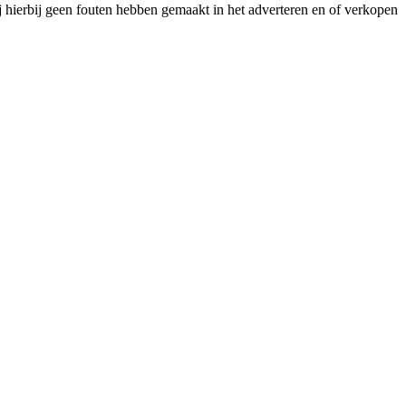
j hierbij geen fouten hebben gemaakt in het adverteren en of verkopen