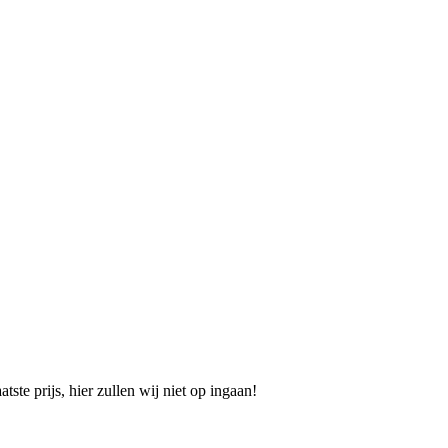
ste prijs, hier zullen wij niet op ingaan!