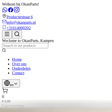
Welkom bij OkanParts!
Productiestraat 6
info@okanparts.nl
+31614000202
Weclome to
OkanParts
,
Kampen
Home
Over ons
Onderdelen
Contact
en
0
€ 0,00
Cart overview