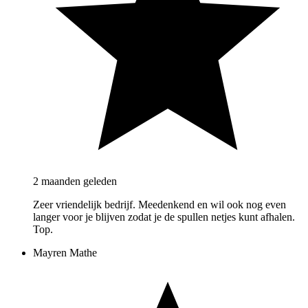
2 maanden geleden
Zeer vriendelijk bedrijf. Meedenkend en wil ook nog even
langer voor je blijven zodat je de spullen netjes kunt afhalen.
Top.
Mayren Mathe