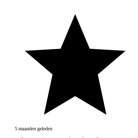
5 maanden geleden