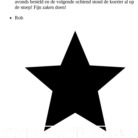
avonds besteld en de volgende ochtend stond de koerier al op
de stoep! Fijn zaken doen!
Rob