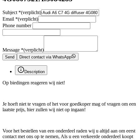
Subject
*
(verplicht)
Email
*
(verplicht)
Phone number
Message
*
(verplicht)
Send
Direct contact via WhatsApp
Description
Op biedingen reageren wij niet!
Je hoeft niet te vragen of het voor goedkoper mag of vragen om een
laatste prijs, hier zullen wij niet op ingaan!
Voor het bestellen van een onderdeel raden wij u altijd aan om eerst
contact met ons op te nemen, Als u een verkeerde onderdeel koopt