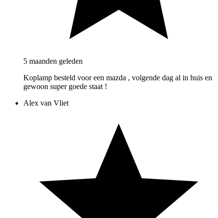
5 maanden geleden
Koplamp besteld voor een mazda , volgende dag al in huis en
gewoon super goede staat !
Alex van Vliet