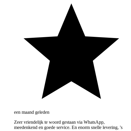
een maand geleden
Zeer vriendelijk te woord gestaan via WhatsApp,
meedenkend en goede service. En enorm snelle levering, 's