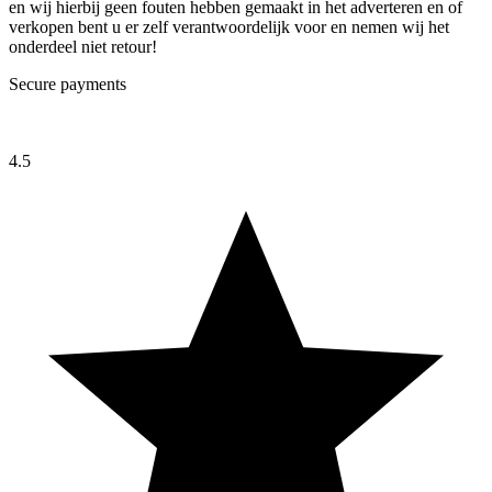
en wij hierbij geen fouten hebben gemaakt in het adverteren en of
verkopen bent u er zelf verantwoordelijk voor en nemen wij het
onderdeel niet retour!
Secure payments
4.5