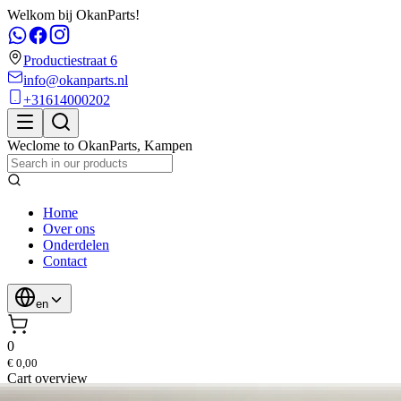
Welkom bij OkanParts!
Productiestraat 6
info@okanparts.nl
+31614000202
Weclome to
OkanParts
,
Kampen
Home
Over ons
Onderdelen
Contact
en
0
€ 0,00
Cart overview