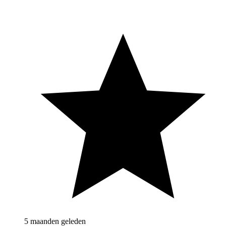
5 maanden geleden