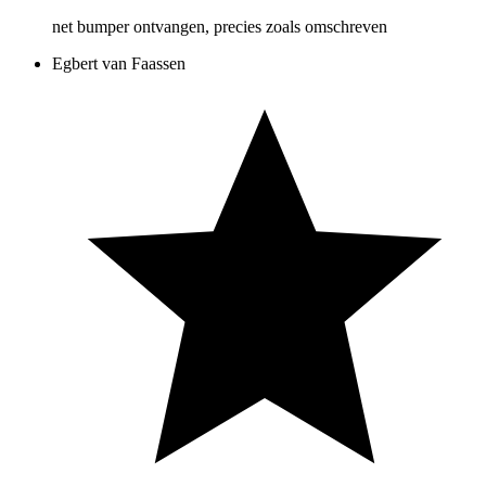
net bumper ontvangen, precies zoals omschreven
Egbert van Faassen