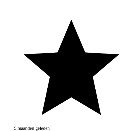
5 maanden geleden