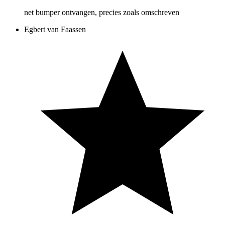
net bumper ontvangen, precies zoals omschreven
Egbert van Faassen