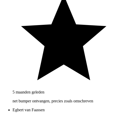
5 maanden geleden
net bumper ontvangen, precies zoals omschreven
Egbert van Faassen