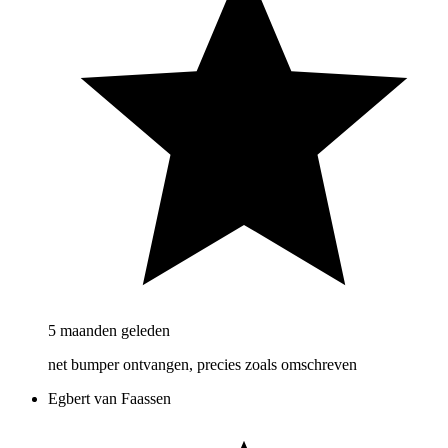
5 maanden geleden
net bumper ontvangen, precies zoals omschreven
Egbert van Faassen