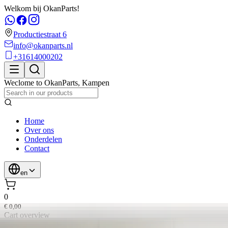
Welkom bij OkanParts!
Productiestraat 6
info@okanparts.nl
+31614000202
Weclome to
OkanParts
,
Kampen
Home
Over ons
Onderdelen
Contact
en
0
€ 0,00
Cart overview