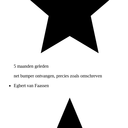
5 maanden geleden
net bumper ontvangen, precies zoals omschreven
Egbert van Faassen