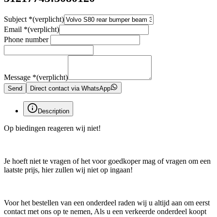
Subject
*
(verplicht)
Email
*
(verplicht)
Phone number
Message
*
(verplicht)
Send
Direct contact via WhatsApp
Description
Op biedingen reageren wij niet!
Je hoeft niet te vragen of het voor goedkoper mag of vragen om een
laatste prijs, hier zullen wij niet op ingaan!
Voor het bestellen van een onderdeel raden wij u altijd aan om eerst
contact met ons op te nemen, Als u een verkeerde onderdeel koopt