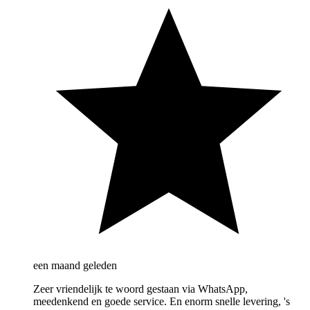
een maand geleden
Zeer vriendelijk te woord gestaan via WhatsApp,
meedenkend en goede service. En enorm snelle levering, 's