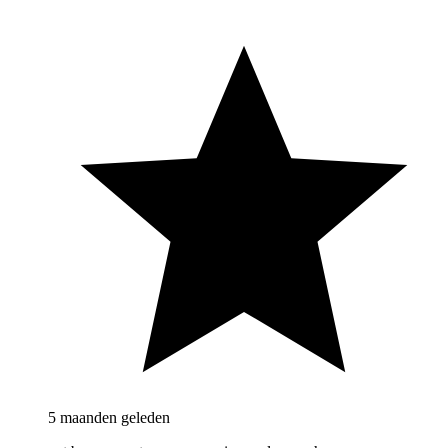
5 maanden geleden