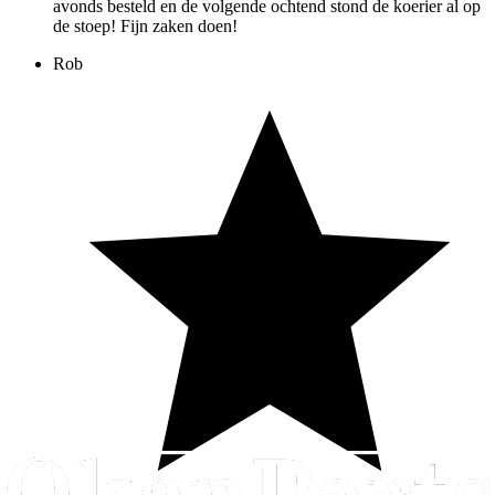
avonds besteld en de volgende ochtend stond de koerier al op
de stoep! Fijn zaken doen!
Rob