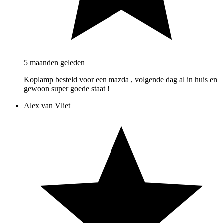
5 maanden geleden
Koplamp besteld voor een mazda , volgende dag al in huis en
gewoon super goede staat !
Alex van Vliet