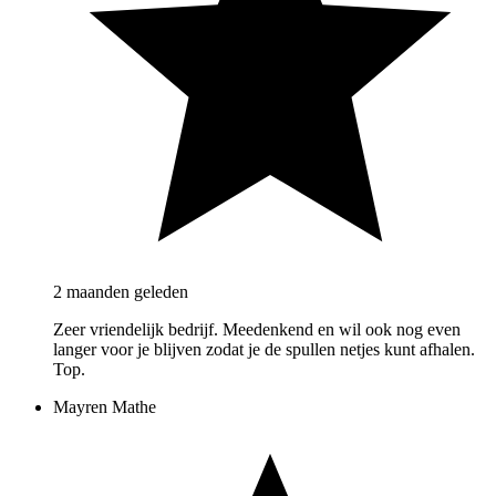
2 maanden geleden
Zeer vriendelijk bedrijf. Meedenkend en wil ook nog even
langer voor je blijven zodat je de spullen netjes kunt afhalen.
Top.
Mayren Mathe