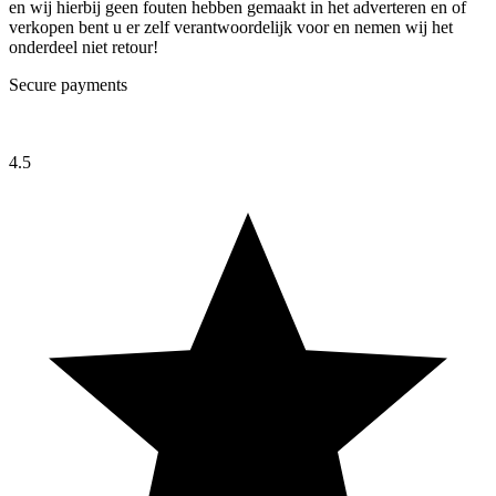
en wij hierbij geen fouten hebben gemaakt in het adverteren en of
verkopen bent u er zelf verantwoordelijk voor en nemen wij het
onderdeel niet retour!
Secure payments
4.5