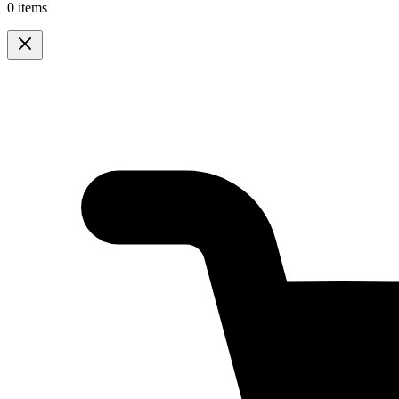
0 items