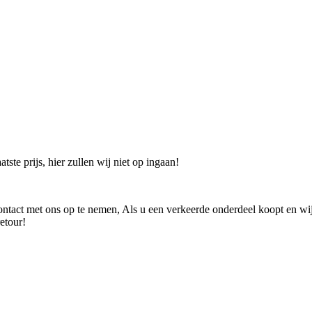
ste prijs, hier zullen wij niet op ingaan!
 contact met ons op te nemen, Als u een verkeerde onderdeel koopt en wi
etour!