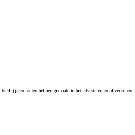
j hierbij geen fouten hebben gemaakt in het adverteren en of verkopen