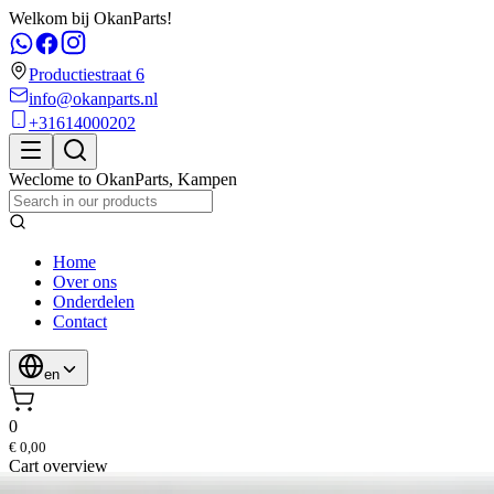
Welkom bij OkanParts!
Productiestraat 6
info@okanparts.nl
+31614000202
Weclome to
OkanParts
,
Kampen
Home
Over ons
Onderdelen
Contact
en
0
€ 0,00
Cart overview