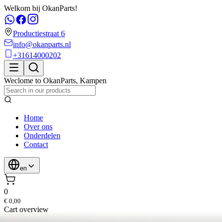
Welkom bij OkanParts!
Productiestraat 6
info@okanparts.nl
+31614000202
Weclome to
OkanParts
,
Kampen
Home
Over ons
Onderdelen
Contact
en
0
€ 0,00
Cart overview