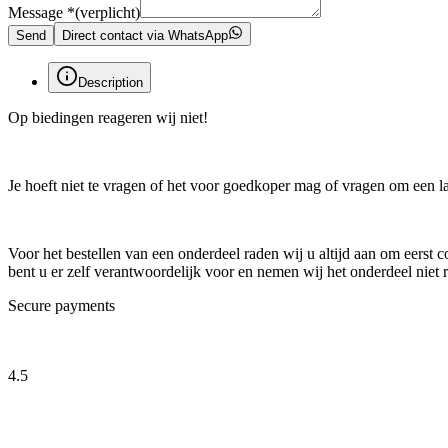
Message
*
(verplicht)
Send
Direct contact via WhatsApp
Description
Op biedingen reageren wij niet!
Je hoeft niet te vragen of het voor goedkoper mag of vragen om een laat
Voor het bestellen van een onderdeel raden wij u altijd aan om eerst
bent u er zelf verantwoordelijk voor en nemen wij het onderdeel niet r
Secure payments
4.5