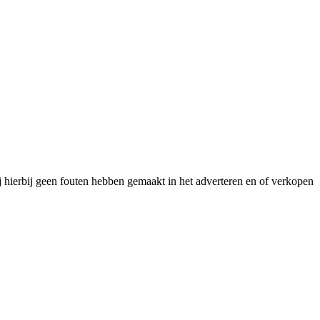
j hierbij geen fouten hebben gemaakt in het adverteren en of verkopen