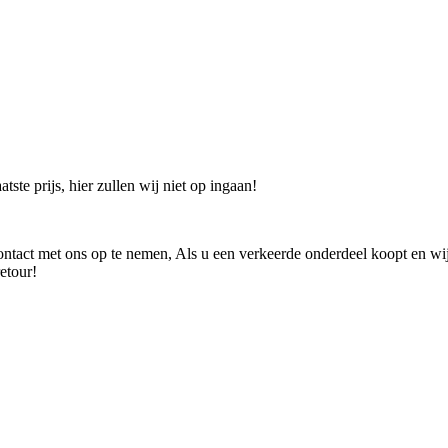
ste prijs, hier zullen wij niet op ingaan!
 contact met ons op te nemen, Als u een verkeerde onderdeel koopt en wi
etour!