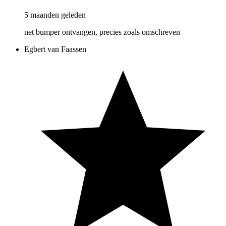
5 maanden geleden
net bumper ontvangen, precies zoals omschreven
Egbert van Faassen