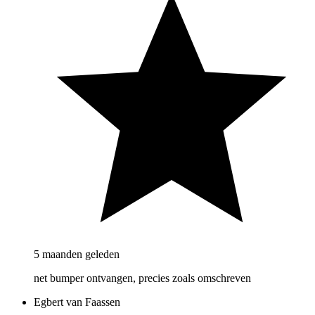
5 maanden geleden
net bumper ontvangen, precies zoals omschreven
Egbert van Faassen