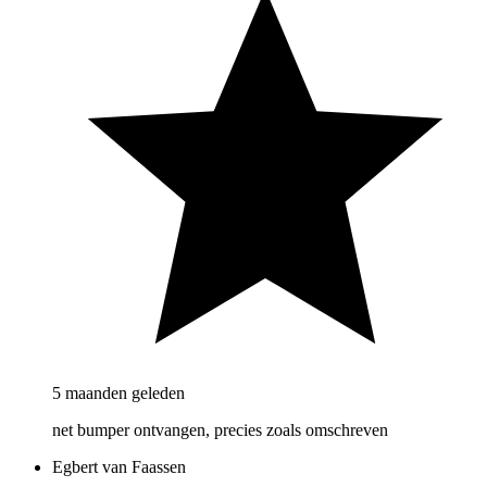
5 maanden geleden
net bumper ontvangen, precies zoals omschreven
Egbert van Faassen